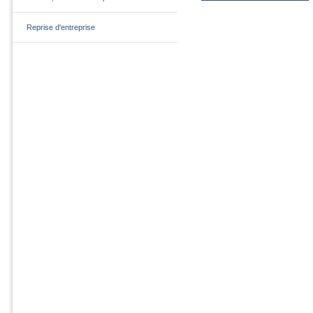
Reprise d'entreprise