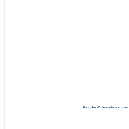
Pour plus d'informations sur les 